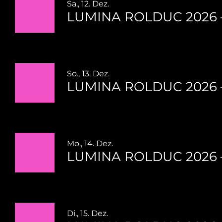
Sa., 12. Dez.
LUMINA ROLDUC 2026 – E
So., 13. Dez.
LUMINA ROLDUC 2026 – E
Mo., 14. Dez.
LUMINA ROLDUC 2026 – E
Di., 15. Dez.