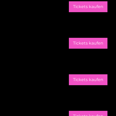
Tickets kaufen
Tickets kaufen
Tickets kaufen