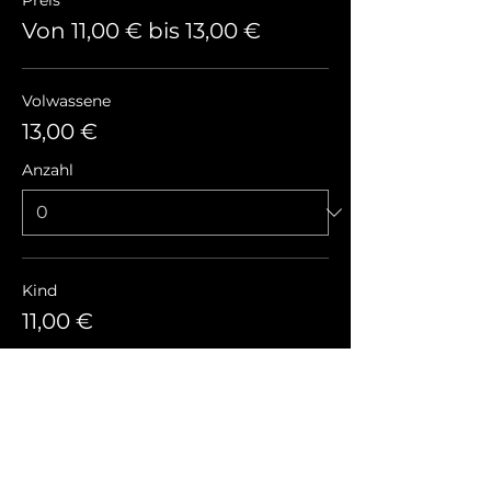
Preis
Von 11,00 € bis 13,00 €
Volwassene
13,00 €
Anzahl
Kind
11,00 €
Anzahl
Gesamt
0,00 €