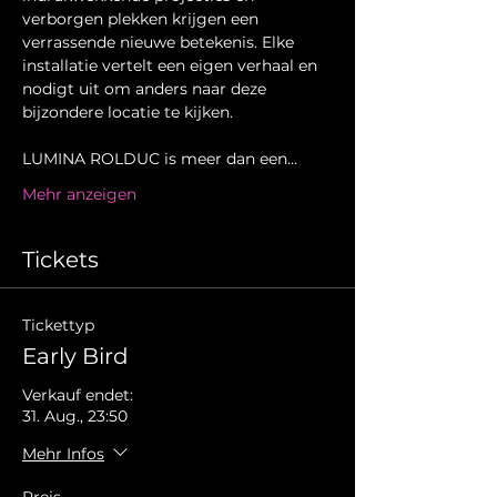
verborgen plekken krijgen een 
verrassende nieuwe betekenis. Elke 
installatie vertelt een eigen verhaal en 
nodigt uit om anders naar deze 
bijzondere locatie te kijken.
LUMINA ROLDUC is meer dan een…
Mehr anzeigen
Tickets
Tickettyp
Early Bird
Verkauf endet:
31. Aug., 23:50
Mehr Infos