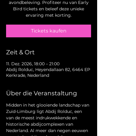
avondbeleving. Profiteer nu van Early
Bird tickets en beleef deze unieke
ervaring met korting.
Tickets kaufen
Zeit & Ort
11. Dez. 2026, 18:00 – 21:00
Abdij Rolduc, Heyendallaan 82, 6464 EP
Kerkrade, Nederland
Über die Veranstaltung
Midden in het glooiende landschap van 
Zuid-Limburg ligt Abdij Rolduc, een 
van de meest indrukwekkende en 
historische abdijcomplexen van 
Nederland. Al meer dan negen eeuwen 