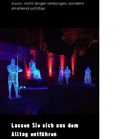
zuvor: nicht länger verborgen, sondern
strahlend sichtbar.
Lassen Sie sich aus dem
Alltag entführen