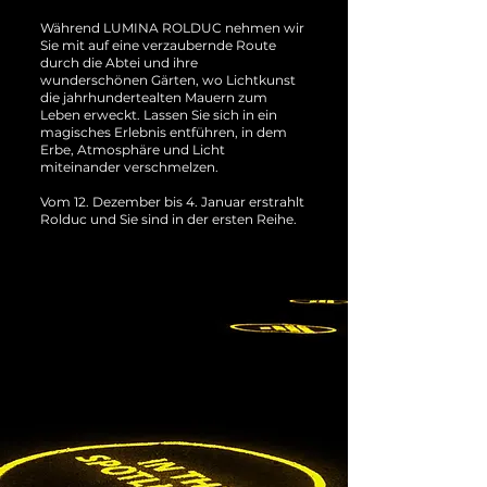
Während LUMINA ROLDUC nehmen wir
Sie mit auf eine verzaubernde Route
durch die Abtei und ihre
wunderschönen Gärten, wo Lichtkunst
die jahrhundertealten Mauern zum
Leben erweckt. Lassen Sie sich in ein
magisches Erlebnis entführen, in dem
Erbe, Atmosphäre und Licht
miteinander verschmelzen.
Vom 12. Dezember bis 4. Januar erstrahlt
Rolduc und Sie sind in der ersten Reihe.