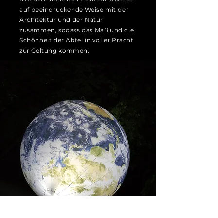
auf beeindruckende Weise mit der
Architektur und der Natur
zusammen, sodass das Maß und die
Schönheit der Abtei in voller Pracht
zur Geltung kommen.