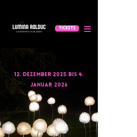
TICKETS
12. Dezember 2025 bis 4.
Januar 2026