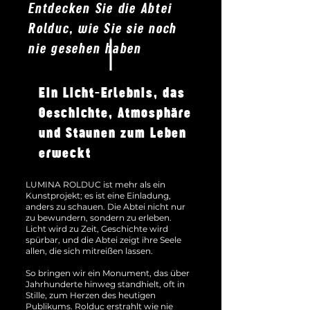
Entdecken Sie die Abtei
Rolduc, wie Sie sie noch
nie gesehen haben
Ein Licht-Erlebnis, das
Geschichte, Atmosphäre
und Staunen zum Leben
erweckt
LUMINA ROLDUC ist mehr als ein
Kunstprojekt; es ist eine Einladung,
anders zu schauen. Die Abtei nicht nur
zu bewundern, sondern zu erleben.
Licht wird zu Zeit, Geschichte wird
spürbar, und die Abtei zeigt ihre Seele
allen, die sich mitreißen lassen.
So bringen wir ein Monument, das über
Jahrhunderte hinweg standhielt, oft in
Stille, zum Herzen des heutigen
Publikums. Rolduc erstrahlt wie nie