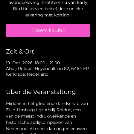
avondbeleving. Profiteer nu van Early
Bird tickets en beleef deze unieke
ervaring met korting.
Tickets kaufen
Zeit & Ort
19. Dez. 2026, 18:00 – 21:00
Abdij Rolduc, Heyendallaan 82, 6464 EP
Kerkrade, Nederland
Über die Veranstaltung
Midden in het glooiende landschap van 
Zuid-Limburg ligt Abdij Rolduc, een 
van de meest indrukwekkende en 
historische abdijcomplexen van 
Nederland. Al meer dan negen eeuwen 