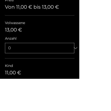
Preis
Von 11,00 € bis 13,00 €
Volwassene
13,00 €
Anzahl
Kind
11,00 €
Anzahl
Gesamt
0,00 €