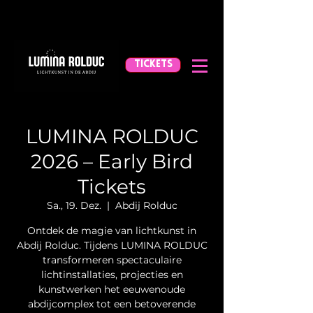
TICKETS
LUMINA ROLDUC
2026 – Early Bird
Tickets
Sa., 19. Dez.
  |  
Abdij Rolduc
Ontdek de magie van lichtkunst in
Abdij Rolduc. Tijdens LUMINA ROLDUC
transformeren spectaculaire
lichtinstallaties, projecties en
kunstwerken het eeuwenoude
abdijcomplex tot een betoverende