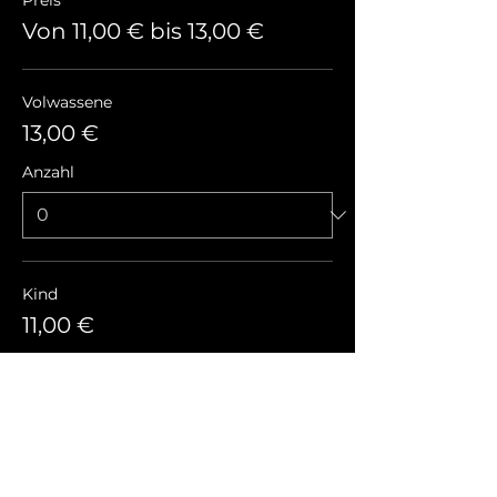
Preis
Von 11,00 € bis 13,00 €
Volwassene
13,00 €
Anzahl
Kind
11,00 €
Anzahl
Gesamt
0,00 €