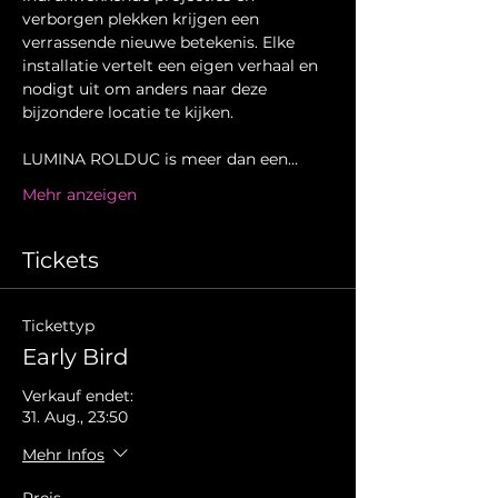
verborgen plekken krijgen een 
verrassende nieuwe betekenis. Elke 
installatie vertelt een eigen verhaal en 
nodigt uit om anders naar deze 
bijzondere locatie te kijken.
LUMINA ROLDUC is meer dan een…
Mehr anzeigen
Tickets
Tickettyp
Early Bird
Verkauf endet:
31. Aug., 23:50
Mehr Infos