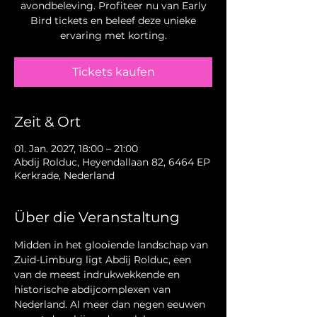
avondbeleving. Profiteer nu van Early
Bird tickets en beleef deze unieke
ervaring met korting.
Tickets kaufen
Zeit & Ort
01. Jan. 2027, 18:00 – 21:00
Abdij Rolduc, Heyendallaan 82, 6464 EP
Kerkrade, Nederland
Über die Veranstaltung
Midden in het glooiende landschap van 
Zuid-Limburg ligt Abdij Rolduc, een 
van de meest indrukwekkende en 
historische abdijcomplexen van 
Nederland. Al meer dan negen eeuwen 