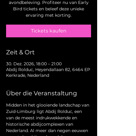
avondbeleving. Profiteer nu van Early
Bird tickets en beleef deze unieke
ervaring met korting.
Tickets kaufen
Zeit & Ort
30. Dez. 2026, 18:00 – 21:00
Abdij Rolduc, Heyendallaan 82, 6464 EP
Kerkrade, Nederland
Über die Veranstaltung
Midden in het glooiende landschap van 
Zuid-Limburg ligt Abdij Rolduc, een 
van de meest indrukwekkende en 
historische abdijcomplexen van 
Nederland. Al meer dan negen eeuwen 