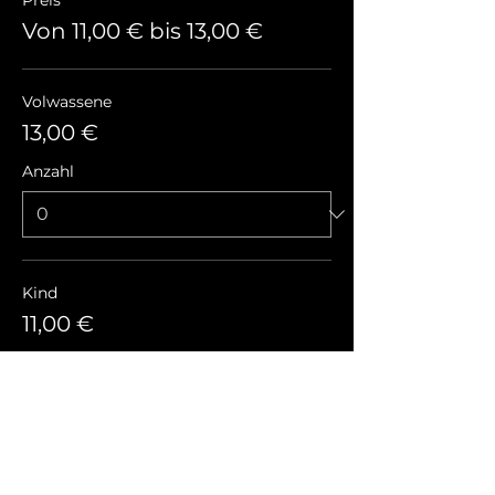
Preis
Von 11,00 € bis 13,00 €
Volwassene
13,00 €
Anzahl
Kind
11,00 €
Anzahl
Gesamt
0,00 €