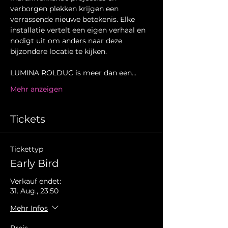
verborgen plekken krijgen een 
verrassende nieuwe betekenis. Elke 
installatie vertelt een eigen verhaal en 
nodigt uit om anders naar deze 
bijzondere locatie te kijken.
LUMINA ROLDUC is meer dan een…
Mehr anzeigen
Tickets
Tickettyp
Early Bird
Verkauf endet:
31. Aug., 23:50
Mehr Infos