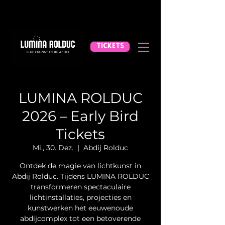
TICKETS
LUMINA ROLDUC
2026 – Early Bird
Tickets
Mi., 30. Dez.
  |  
Abdij Rolduc
Ontdek de magie van lichtkunst in
Abdij Rolduc. Tijdens LUMINA ROLDUC
transformeren spectaculaire
lichtinstallaties, projecties en
kunstwerken het eeuwenoude
abdijcomplex tot een betoverende