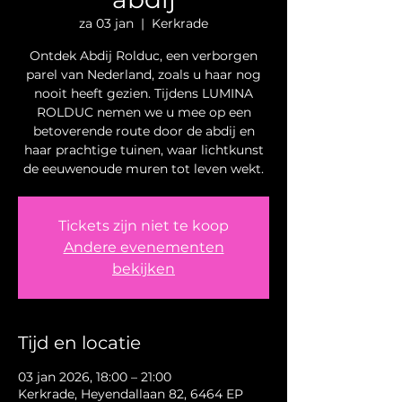
za 03 jan
  |  
Kerkrade
Ontdek Abdij Rolduc, een verborgen
parel van Nederland, zoals u haar nog
nooit heeft gezien. Tijdens LUMINA
ROLDUC nemen we u mee op een
betoverende route door de abdij en
haar prachtige tuinen, waar lichtkunst
de eeuwenoude muren tot leven wekt.
Tickets zijn niet te koop
Andere evenementen
bekijken
Tijd en locatie
03 jan 2026, 18:00 – 21:00
Kerkrade, Heyendallaan 82, 6464 EP