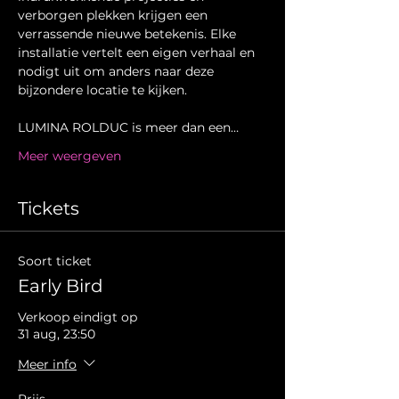
verborgen plekken krijgen een 
verrassende nieuwe betekenis. Elke 
installatie vertelt een eigen verhaal en 
nodigt uit om anders naar deze 
bijzondere locatie te kijken.
LUMINA ROLDUC is meer dan een…
Meer weergeven
Tickets
Soort ticket
Early Bird
Verkoop eindigt op
31 aug, 23:50
Meer info