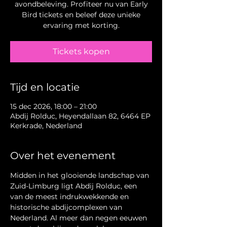
avondbeleving. Profiteer nu van Early
Bird tickets en beleef deze unieke
ervaring met korting.
Tickets kopen
Tijd en locatie
15 dec 2026, 18:00 – 21:00
Abdij Rolduc, Heyendallaan 82, 6464 EP
Kerkrade, Nederland
Over het evenement
Midden in het glooiende landschap van 
Zuid-Limburg ligt Abdij Rolduc, een 
van de meest indrukwekkende en 
historische abdijcomplexen van 
Nederland. Al meer dan negen eeuwen 