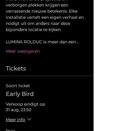
verborgen plekken krijgen een 
verrassende nieuwe betekenis. Elke 
installatie vertelt een eigen verhaal en 
nodigt uit om anders naar deze 
bijzondere locatie te kijken.
LUMINA ROLDUC is meer dan een…
Meer weergeven
Tickets
Soort ticket
Early Bird
Verkoop eindigt op
31 aug, 23:50
Meer info