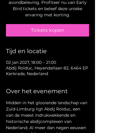
avondbeleving. Profiteer nu van Early
Bird tickets en beleef deze unieke
ervaring met korting.
Tickets kopen
Tijd en locatie
02 jan 2027, 18:00 – 21:00
Abdij Rolduc, Heyendallaan 82, 6464 EP
Kerkrade, Nederland
Over het evenement
Midden in het glooiende landschap van 
Zuid-Limburg ligt Abdij Rolduc, een 
van de meest indrukwekkende en 
historische abdijcomplexen van 
Nederland. Al meer dan negen eeuwen 