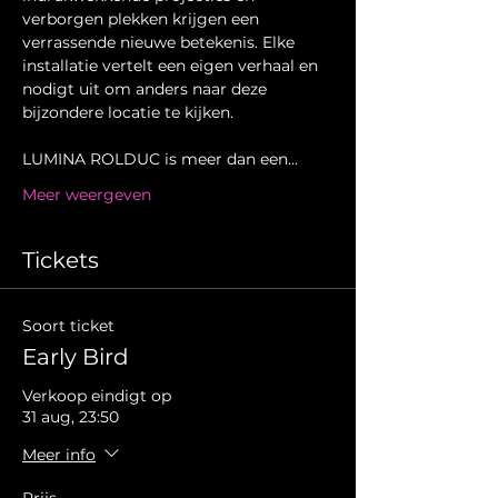
verborgen plekken krijgen een 
verrassende nieuwe betekenis. Elke 
installatie vertelt een eigen verhaal en 
nodigt uit om anders naar deze 
bijzondere locatie te kijken.
LUMINA ROLDUC is meer dan een…
Meer weergeven
Tickets
Soort ticket
Early Bird
Verkoop eindigt op
31 aug, 23:50
Meer info