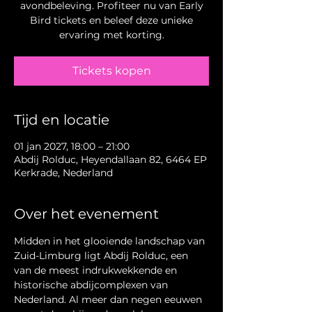
avondbeleving. Profiteer nu van Early
Bird tickets en beleef deze unieke
ervaring met korting.
Tickets kopen
Tijd en locatie
01 jan 2027, 18:00 – 21:00
Abdij Rolduc, Heyendallaan 82, 6464 EP
Kerkrade, Nederland
Over het evenement
Midden in het glooiende landschap van 
Zuid-Limburg ligt Abdij Rolduc, een 
van de meest indrukwekkende en 
historische abdijcomplexen van 
Nederland. Al meer dan negen eeuwen 