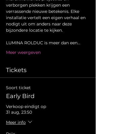
verborgen plekken krijgen een 
verrassende nieuwe betekenis. Elke 
installatie vertelt een eigen verhaal en 
nodigt uit om anders naar deze 
bijzondere locatie te kijken.
LUMINA ROLDUC is meer dan een…
Meer weergeven
Tickets
Soort ticket
Early Bird
Verkoop eindigt op
31 aug, 23:50
Meer info