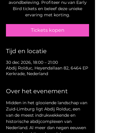
avondbeleving. Profiteer nu van Early
Bird tickets en beleef deze unieke
ervaring met korting.
Tickets kopen
Tijd en locatie
30 dec 2026, 18:00 – 21:00
Abdij Rolduc, Heyendallaan 82, 6464 EP
Kerkrade, Nederland
Over het evenement
Midden in het glooiende landschap van 
Zuid-Limburg ligt Abdij Rolduc, een 
van de meest indrukwekkende en 
historische abdijcomplexen van 
Nederland. Al meer dan negen eeuwen 