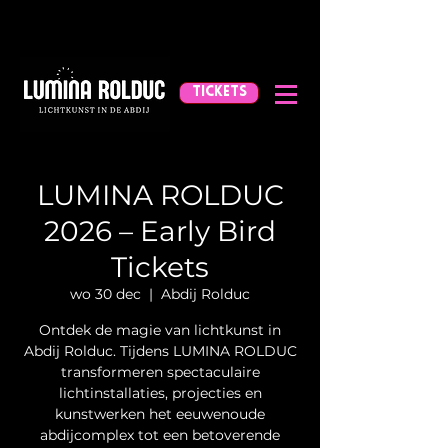
TICKETS
LUMINA ROLDUC
2026 – Early Bird
Tickets
wo 30 dec
  |  
Abdij Rolduc
Ontdek de magie van lichtkunst in
Abdij Rolduc. Tijdens LUMINA ROLDUC
transformeren spectaculaire
lichtinstallaties, projecties en
kunstwerken het eeuwenoude
abdijcomplex tot een betoverende