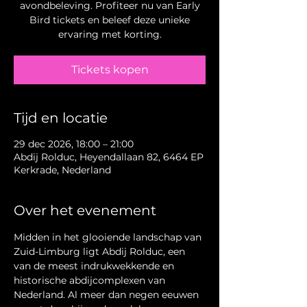
avondbeleving. Profiteer nu van Early
Bird tickets en beleef deze unieke
ervaring met korting.
Tickets kopen
Tijd en locatie
29 dec 2026, 18:00 – 21:00
Abdij Rolduc, Heyendallaan 82, 6464 EP
Kerkrade, Nederland
Over het evenement
Midden in het glooiende landschap van 
Zuid-Limburg ligt Abdij Rolduc, een 
van de meest indrukwekkende en 
historische abdijcomplexen van 
Nederland. Al meer dan negen eeuwen 