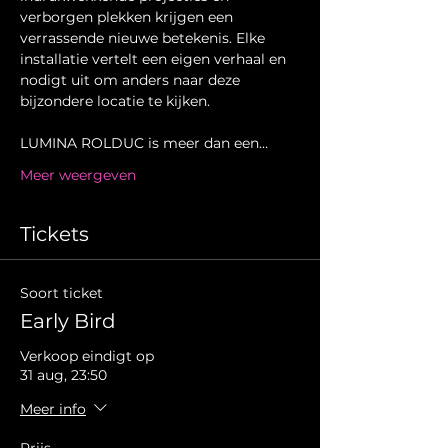
verborgen plekken krijgen een 
verrassende nieuwe betekenis. Elke 
installatie vertelt een eigen verhaal en 
nodigt uit om anders naar deze 
bijzondere locatie te kijken.
LUMINA ROLDUC is meer dan een…
Meer weergeven
Tickets
Soort ticket
Early Bird
Verkoop eindigt op
31 aug, 23:50
Meer info