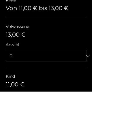
Preis
Von 11,00 € bis 13,00 €
Volwassene
13,00 €
Anzahl
Kind
11,00 €
Anzahl
Gesamt
0,00 €