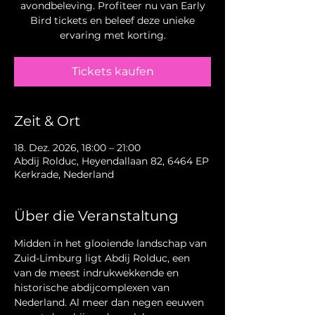
avondbeleving. Profiteer nu van Early
Bird tickets en beleef deze unieke
ervaring met korting.
Tickets kaufen
Zeit & Ort
18. Dez. 2026, 18:00 – 21:00
Abdij Rolduc, Heyendallaan 82, 6464 EP
Kerkrade, Nederland
Über die Veranstaltung
Midden in het glooiende landschap van 
Zuid-Limburg ligt Abdij Rolduc, een 
van de meest indrukwekkende en 
historische abdijcomplexen van 
Nederland. Al meer dan negen eeuwen 