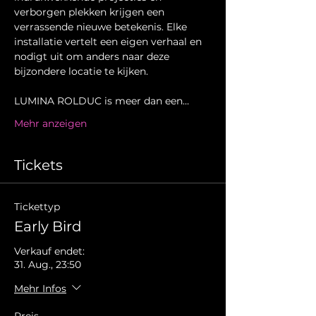
verborgen plekken krijgen een 
verrassende nieuwe betekenis. Elke 
installatie vertelt een eigen verhaal en 
nodigt uit om anders naar deze 
bijzondere locatie te kijken.
LUMINA ROLDUC is meer dan een…
Mehr anzeigen
Tickets
Tickettyp
Early Bird
Verkauf endet:
31. Aug., 23:50
Mehr Infos