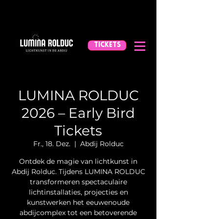
TICKETS
LUMINA ROLDUC
2026 – Early Bird
Tickets
Fr., 18. Dez.
  |  
Abdij Rolduc
Ontdek de magie van lichtkunst in
Abdij Rolduc. Tijdens LUMINA ROLDUC
transformeren spectaculaire
lichtinstallaties, projecties en
kunstwerken het eeuwenoude
abdijcomplex tot een betoverende