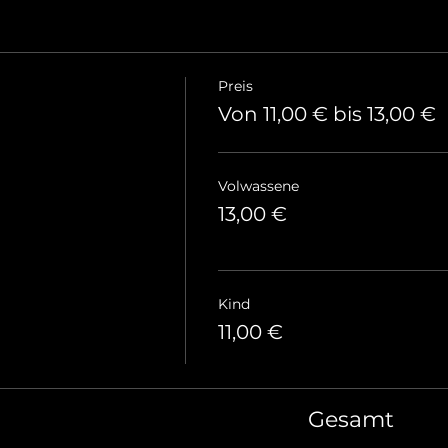
Preis
Von 11,00 € bis 13,00 €
Volwassene
13,00 €
Kind
11,00 €
Gesamt