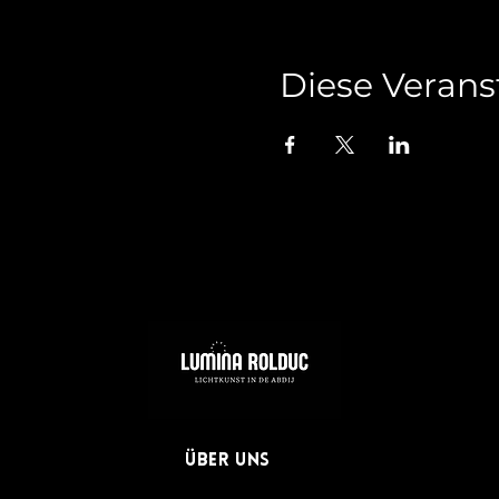
Diese Verans
Tel: 06-11111
Über uns