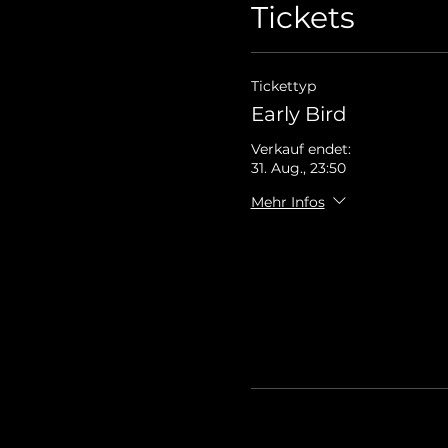
Tickets
Tickettyp
Early Bird
Verkauf endet:
31. Aug., 23:50
Mehr Infos